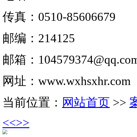
传真：0510-
85606679
邮编：214125
邮箱：
104579374@qq.co
网址：www.wxhsxhr.com
当前位置：
网站首页
>>
<<
>>