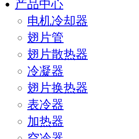
产品中心
电机冷却器
翅片管
翅片散热器
冷凝器
翅片换热器
表冷器
加热器
空冷器