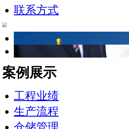
联系方式
案例展示
工程业绩
生产流程
仓储管理