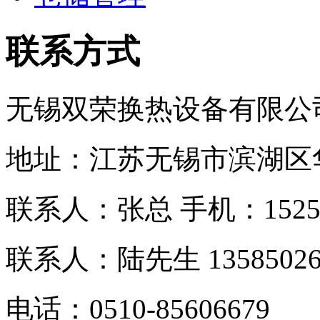
联系方式
无锡双荣换热设备有限公
地址：江苏无锡市滨湖区
联系人：张总 手机：
152
联系人：
陆先生 13585026
电话：0510-
85606679