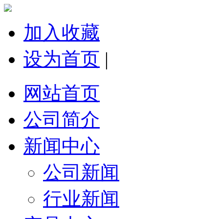
加入收藏
设为首页
|
网站首页
公司简介
新闻中心
公司新闻
行业新闻