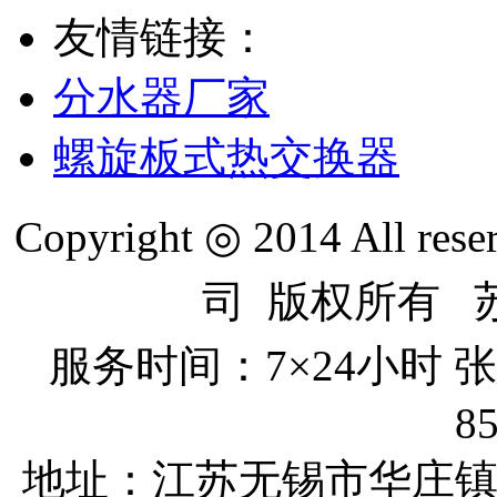
友情链接：
分水器厂家
螺旋板式热交换器
Copyright ◎ 2014 All re
司 版权所有 苏I
服务时间：7×24小时
8
地址：江苏无锡市
华庄