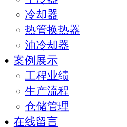
冷却器
热管换热器
油冷却器
案例展示
工程业绩
生产流程
仓储管理
在线留言